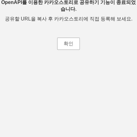
OpenAPI를 이용한 카카오스토리로 공유하기 기능이 종료되었
습니다.
공유할 URL을 복사 후 카카오스토리에 직접 등록해 보세요.
확인