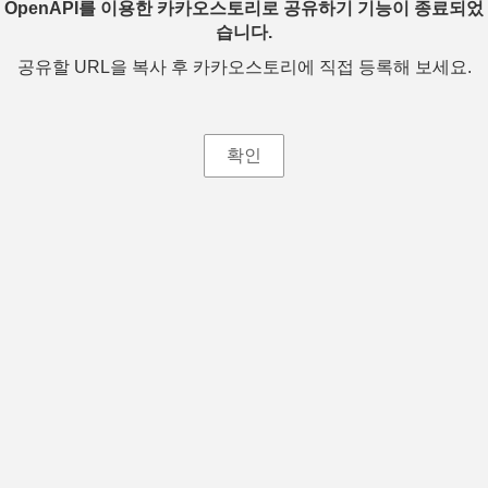
OpenAPI를 이용한 카카오스토리로 공유하기 기능이 종료되었
습니다.
공유할 URL을 복사 후 카카오스토리에 직접 등록해 보세요.
확인