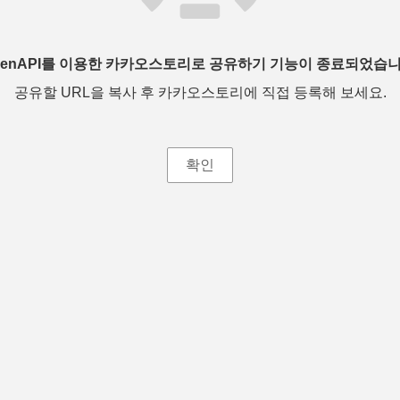
penAPI를 이용한 카카오스토리로 공유하기 기능이 종료되었습니
공유할 URL을 복사 후 카카오스토리에 직접 등록해 보세요.
확인