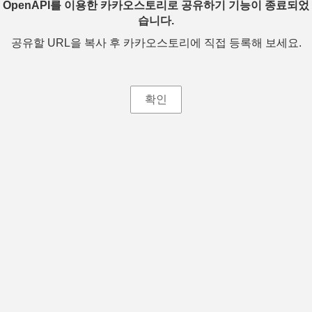
OpenAPI를 이용한 카카오스토리로 공유하기 기능이 종료되었
습니다.
공유할 URL을 복사 후 카카오스토리에 직접 등록해 보세요.
확인