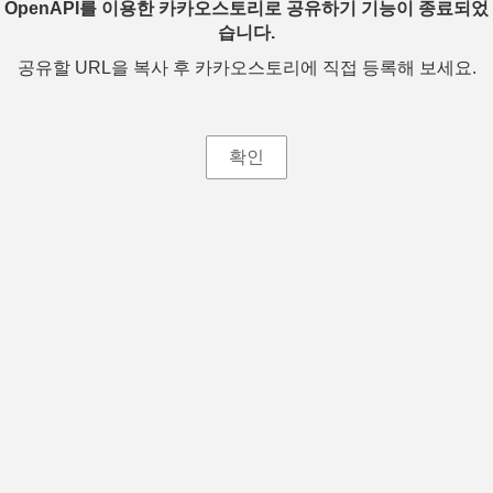
OpenAPI를 이용한 카카오스토리로 공유하기 기능이 종료되었
습니다.
공유할 URL을 복사 후 카카오스토리에 직접 등록해 보세요.
확인