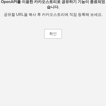
OpenAPI를 이용한 카카오스토리로 공유하기 기능이 종료되었
습니다.
공유할 URL을 복사 후 카카오스토리에 직접 등록해 보세요.
확인