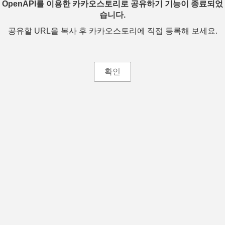
OpenAPI를 이용한 카카오스토리로 공유하기 기능이 종료되었
습니다.
공유할 URL을 복사 후 카카오스토리에 직접 등록해 보세요.
확인