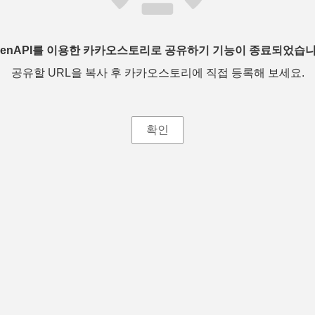
penAPI를 이용한 카카오스토리로 공유하기 기능이 종료되었습니
공유할 URL을 복사 후 카카오스토리에 직접 등록해 보세요.
확인