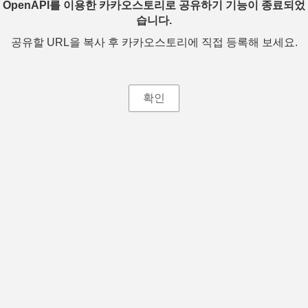
OpenAPI를 이용한 카카오스토리로 공유하기 기능이 종료되었
습니다.
공유할 URL을 복사 후 카카오스토리에 직접 등록해 보세요.
확인