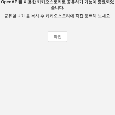
OpenAPI를 이용한 카카오스토리로 공유하기 기능이 종료되었
습니다.
공유할 URL을 복사 후 카카오스토리에 직접 등록해 보세요.
확인