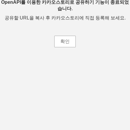
OpenAPI를 이용한 카카오스토리로 공유하기 기능이 종료되었
습니다.
공유할 URL을 복사 후 카카오스토리에 직접 등록해 보세요.
확인