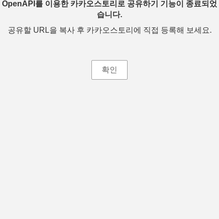
OpenAPI를 이용한 카카오스토리로 공유하기 기능이 종료되었
습니다.
공유할 URL을 복사 후 카카오스토리에 직접 등록해 보세요.
확인