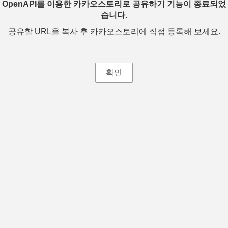
OpenAPI를 이용한 카카오스토리로 공유하기 기능이 종료되었
습니다.
공유할 URL을 복사 후 카카오스토리에 직접 등록해 보세요.
확인