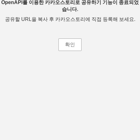
OpenAPI를 이용한 카카오스토리로 공유하기 기능이 종료되었
습니다.
공유할 URL을 복사 후 카카오스토리에 직접 등록해 보세요.
확인