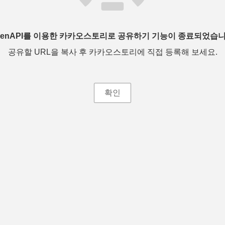
penAPI를 이용한 카카오스토리로 공유하기 기능이 종료되었습니
공유할 URL을 복사 후 카카오스토리에 직접 등록해 보세요.
확인