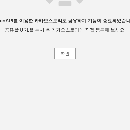
penAPI를 이용한 카카오스토리로 공유하기 기능이 종료되었습니
공유할 URL을 복사 후 카카오스토리에 직접 등록해 보세요.
확인