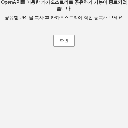
OpenAPI를 이용한 카카오스토리로 공유하기 기능이 종료되었
습니다.
공유할 URL을 복사 후 카카오스토리에 직접 등록해 보세요.
확인