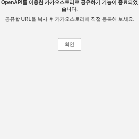
OpenAPI를 이용한 카카오스토리로 공유하기 기능이 종료되었
습니다.
공유할 URL을 복사 후 카카오스토리에 직접 등록해 보세요.
확인