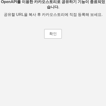
OpenAPI를 이용한 카카오스토리로 공유하기 기능이 종료되었
습니다.
공유할 URL을 복사 후 카카오스토리에 직접 등록해 보세요.
확인