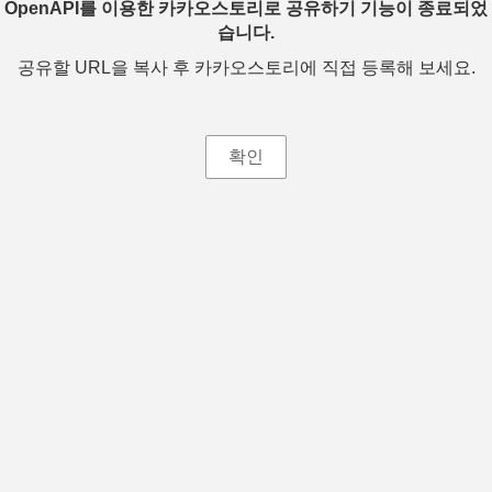
OpenAPI를 이용한 카카오스토리로 공유하기 기능이 종료되었
습니다.
공유할 URL을 복사 후 카카오스토리에 직접 등록해 보세요.
확인