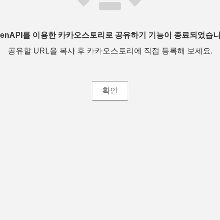
penAPI를 이용한 카카오스토리로 공유하기 기능이 종료되었습니
공유할 URL을 복사 후 카카오스토리에 직접 등록해 보세요.
확인