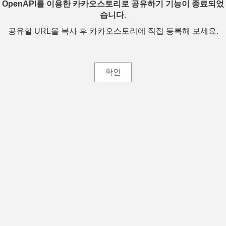
OpenAPI를 이용한 카카오스토리로 공유하기 기능이 종료되었
습니다.
공유할 URL을 복사 후 카카오스토리에 직접 등록해 보세요.
확인