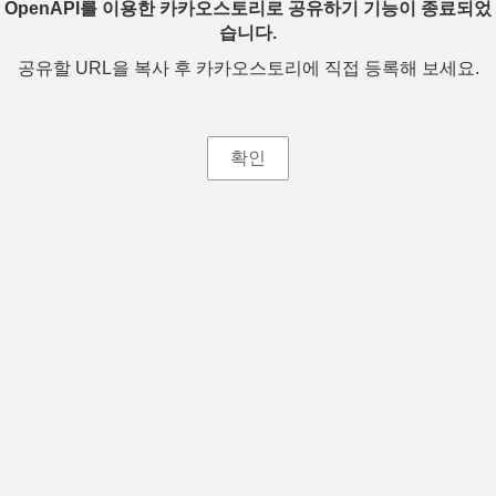
OpenAPI를 이용한 카카오스토리로 공유하기 기능이 종료되었
습니다.
공유할 URL을 복사 후 카카오스토리에 직접 등록해 보세요.
확인