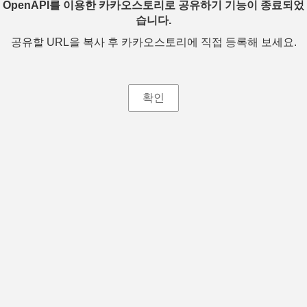
OpenAPI를 이용한 카카오스토리로 공유하기 기능이 종료되었
습니다.
공유할 URL을 복사 후 카카오스토리에 직접 등록해 보세요.
확인