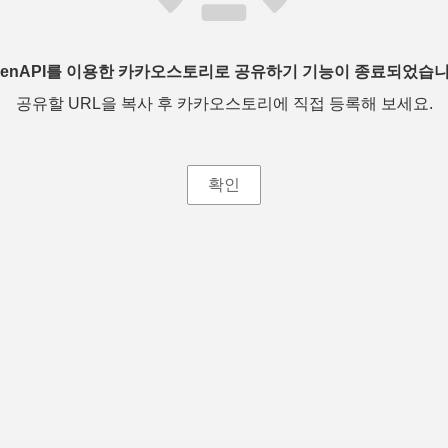
penAPI를 이용한 카카오스토리로 공유하기 기능이 종료되었습니
공유할 URL을 복사 후 카카오스토리에 직접 등록해 보세요.
확인