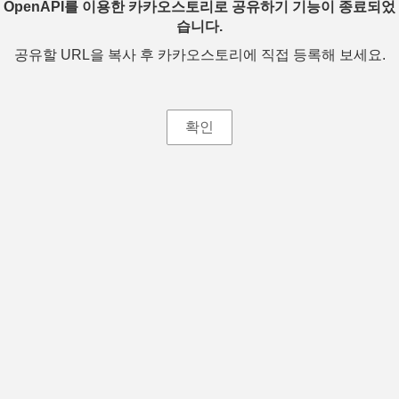
OpenAPI를 이용한 카카오스토리로 공유하기 기능이 종료되었
습니다.
공유할 URL을 복사 후 카카오스토리에 직접 등록해 보세요.
확인