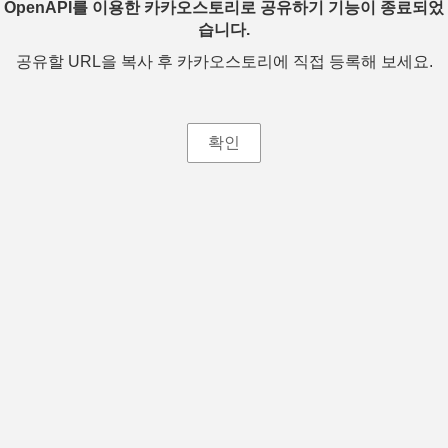
OpenAPI를 이용한 카카오스토리로 공유하기 기능이 종료되었
습니다.
공유할 URL을 복사 후 카카오스토리에 직접 등록해 보세요.
확인