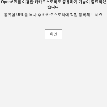
OpenAPI를 이용한 카카오스토리로 공유하기 기능이 종료되었
습니다.
공유할 URL을 복사 후 카카오스토리에 직접 등록해 보세요.
확인