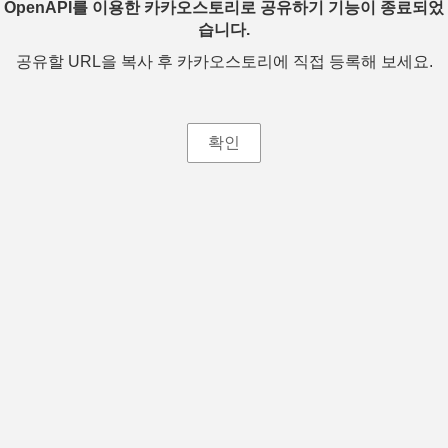
OpenAPI를 이용한 카카오스토리로 공유하기 기능이 종료되었
습니다.
공유할 URL을 복사 후 카카오스토리에 직접 등록해 보세요.
확인