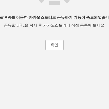
penAPI를 이용한 카카오스토리로 공유하기 기능이 종료되었습니
공유할 URL을 복사 후 카카오스토리에 직접 등록해 보세요.
확인