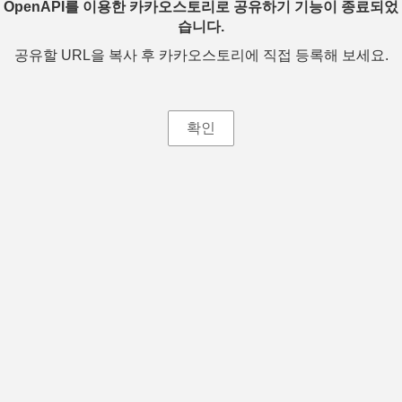
OpenAPI를 이용한 카카오스토리로 공유하기 기능이 종료되었
습니다.
공유할 URL을 복사 후 카카오스토리에 직접 등록해 보세요.
확인