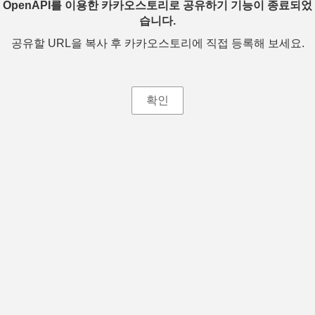
OpenAPI를 이용한 카카오스토리로 공유하기 기능이 종료되었
습니다.
공유할 URL을 복사 후 카카오스토리에 직접 등록해 보세요.
확인