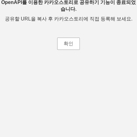
OpenAPI를 이용한 카카오스토리로 공유하기 기능이 종료되었
습니다.
공유할 URL을 복사 후 카카오스토리에 직접 등록해 보세요.
확인