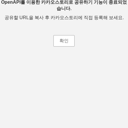
OpenAPI를 이용한 카카오스토리로 공유하기 기능이 종료되었
습니다.
공유할 URL을 복사 후 카카오스토리에 직접 등록해 보세요.
확인