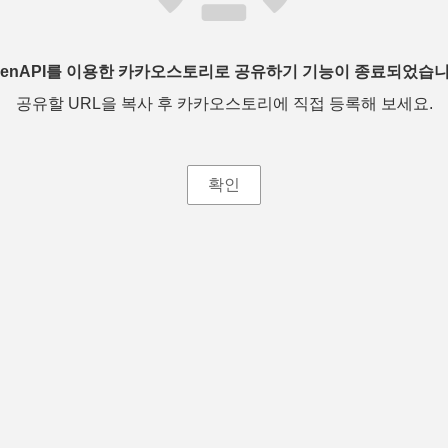
penAPI를 이용한 카카오스토리로 공유하기 기능이 종료되었습니
공유할 URL을 복사 후 카카오스토리에 직접 등록해 보세요.
확인