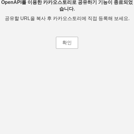
OpenAPI를 이용한 카카오스토리로 공유하기 기능이 종료되었
습니다.
공유할 URL을 복사 후 카카오스토리에 직접 등록해 보세요.
확인