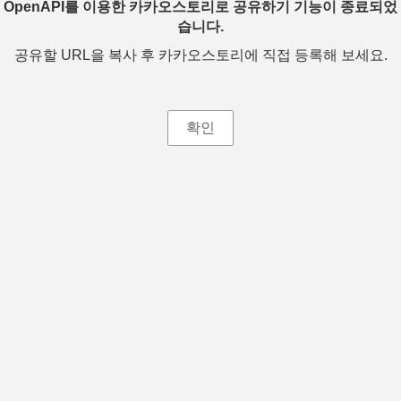
OpenAPI를 이용한 카카오스토리로 공유하기 기능이 종료되었
습니다.
공유할 URL을 복사 후 카카오스토리에 직접 등록해 보세요.
확인