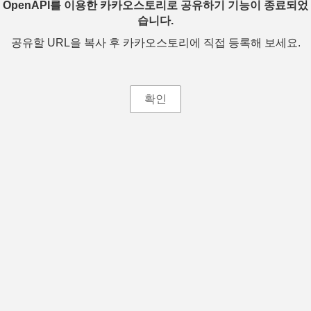
OpenAPI를 이용한 카카오스토리로 공유하기 기능이 종료되었
습니다.
공유할 URL을 복사 후 카카오스토리에 직접 등록해 보세요.
확인