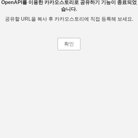
OpenAPI를 이용한 카카오스토리로 공유하기 기능이 종료되었
습니다.
공유할 URL을 복사 후 카카오스토리에 직접 등록해 보세요.
확인