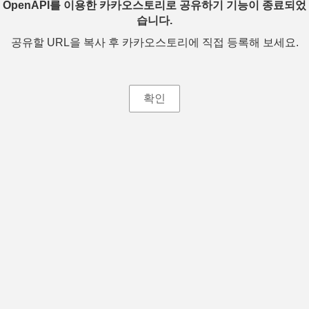
OpenAPI를 이용한 카카오스토리로 공유하기 기능이 종료되었
습니다.
공유할 URL을 복사 후 카카오스토리에 직접 등록해 보세요.
확인