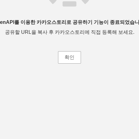
penAPI를 이용한 카카오스토리로 공유하기 기능이 종료되었습니
공유할 URL을 복사 후 카카오스토리에 직접 등록해 보세요.
확인