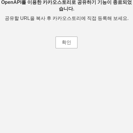
OpenAPI를 이용한 카카오스토리로 공유하기 기능이 종료되었
습니다.
공유할 URL을 복사 후 카카오스토리에 직접 등록해 보세요.
확인