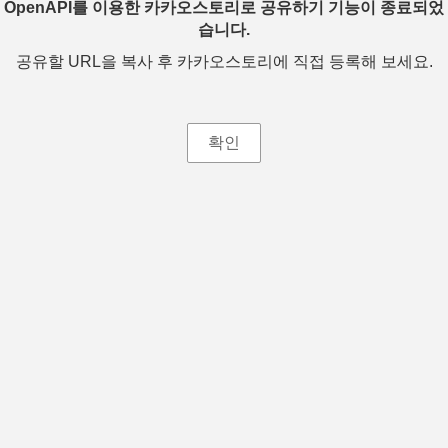
OpenAPI를 이용한 카카오스토리로 공유하기 기능이 종료되었
습니다.
공유할 URL을 복사 후 카카오스토리에 직접 등록해 보세요.
확인