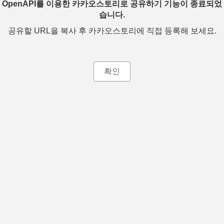
OpenAPI를 이용한 카카오스토리로 공유하기 기능이 종료되었
습니다.
공유할 URL을 복사 후 카카오스토리에 직접 등록해 보세요.
확인