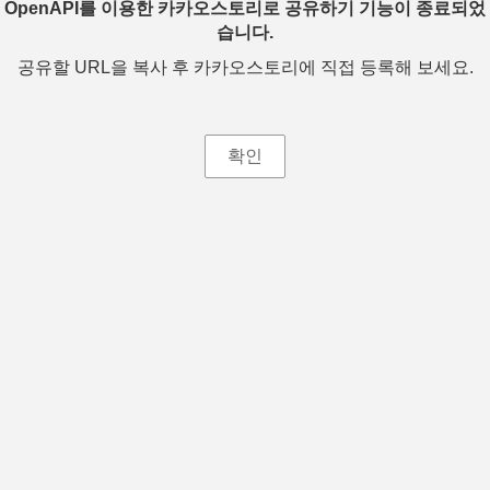
OpenAPI를 이용한 카카오스토리로 공유하기 기능이 종료되었
습니다.
공유할 URL을 복사 후 카카오스토리에 직접 등록해 보세요.
확인