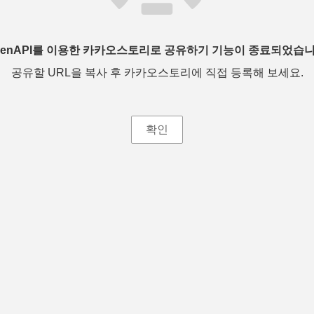
penAPI를 이용한 카카오스토리로 공유하기 기능이 종료되었습니
공유할 URL을 복사 후 카카오스토리에 직접 등록해 보세요.
확인