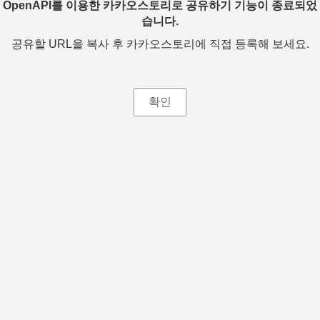
OpenAPI를 이용한 카카오스토리로 공유하기 기능이 종료되었
습니다.
공유할 URL을 복사 후 카카오스토리에 직접 등록해 보세요.
확인