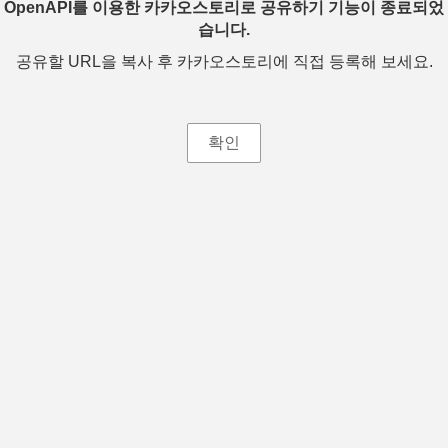
OpenAPI를 이용한 카카오스토리로 공유하기 기능이 종료되었
습니다.
공유할 URL을 복사 후 카카오스토리에 직접 등록해 보세요.
확인