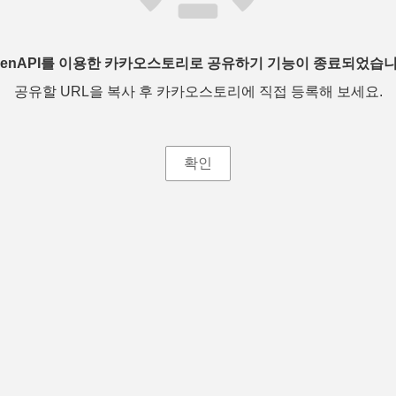
penAPI를 이용한 카카오스토리로 공유하기 기능이 종료되었습니
공유할 URL을 복사 후 카카오스토리에 직접 등록해 보세요.
확인