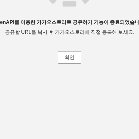
penAPI를 이용한 카카오스토리로 공유하기 기능이 종료되었습니
공유할 URL을 복사 후 카카오스토리에 직접 등록해 보세요.
확인